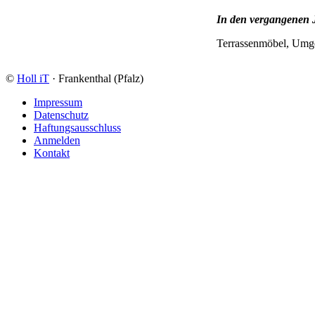
In den vergangenen J
Terrassenmöbel, Umg
©
Holl iT
· Frankenthal (Pfalz)
Impressum
Datenschutz
Haftungsausschluss
Anmelden
Kontakt