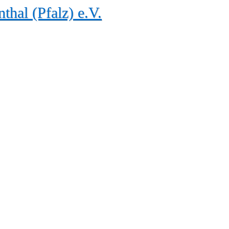
thal (Pfalz) e.V.